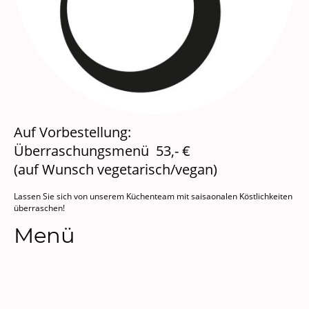
Auf Vorbestellung:
Überraschungsmenü 53,- €
(auf Wunsch vegetarisch/vegan)
Lassen Sie sich von unserem Küchenteam mit saisaonalen Köstlichkeiten
überraschen!
Menü